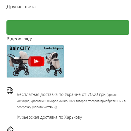
Другие цвета
Відеоогляд:
Бесплатная доставка по Украине от 7000 грн
(кроме
комодов, кроватей и шкафов, акционных товаров, товаров приобретенных в
рассрочку (оплата частями))
Курьерская доставка по Харькову