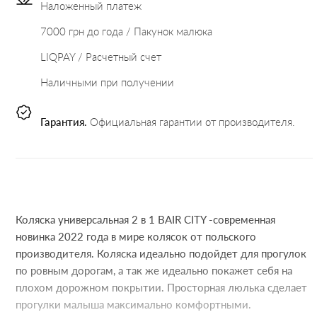
Наложенный платеж
7000 грн до года / Пакунок малюка
LIQPAY / Расчетный счет
Наличными при получении
Гарантия.
Официальная гарантии от производителя.
Коляска универсальная 2 в 1 BAIR CITY -современная
новинка 2022 года в мире колясок от польского
производителя. Коляска идеально подойдет для прогулок
по ровным дорогам, а так же идеально покажет себя на
плохом дорожном покрытии. Просторная люлька сделает
прогулки малыша максимально комфортными.