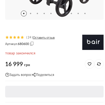
(
24
)
Оставить отзыв
Артикул:
680600
товар закончился
16 999
грн
Задать вопрос
Поделиться