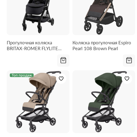
Прогулочная коляска
Коляска прогулочная Espiro
BRITAX-ROMER FLYLITE
Pearl 108 Brown Pearl
Carbon Black
Топ продаж