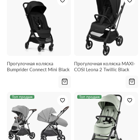
Прогулочная коляска
Прогулочная коляска MAXI-
Bumprider Connect Mini Black
COSI Leona 2 Twillic Black
Топ продаж
Топ продаж