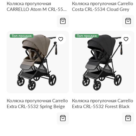
Коляска прогулочная
Коляска прогулочная Carrello
CARRELLO Atom M CRL-5527
Costa CRL-5534 Cloud Grey
Diamond Black 2026
Топ продаж
Топ продаж
Коляска прогулочная Carrello
Коляска прогулочная Carrello
Extra CRL-5532 Spring Beige
Extra CRL-5532 Forest Black