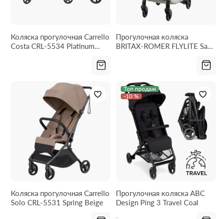
Коляска прогулочная Carrello
Прогулочная коляска
Costa CRL-5534 Platinum
BRITAX-ROMER FLYLITE Sage
Grey
Green
Топ продаж
-10 %
Коляска прогулочная Carrello
Прогулочная коляска ABC
Solo CRL-5531 Spring Beige
Design Ping 3 Travel Coal