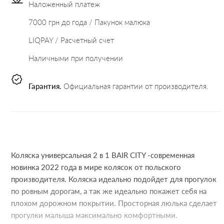
Наложенный платеж
7000 грн до года / Пакунок малюка
LIQPAY / Расчетный счет
Наличными при получении
Гарантия.
Официальная гарантии от производителя.
Коляска универсальная 2 в 1 BAIR CITY -современная
новинка 2022 года в мире колясок от польского
производителя. Коляска идеально подойдет для прогулок
по ровным дорогам, а так же идеально покажет себя на
плохом дорожном покрытии. Просторная люлька сделает
прогулки малыша максимально комфортными.