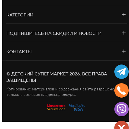
КАТЕГОРИИ
ПОДПИШИТЕСЬ НА СКИДКИ И НОВОСТИ
КОНТАКТЫ
©
ДЕТСКИЙ СУПЕРМАРКЕТ
2026.
ВСЕ ПРАВА
ЗАЩИЩЕНЫ
Копирование материалов и содержания сайта разрешено
только с согласия владельца ресурса.