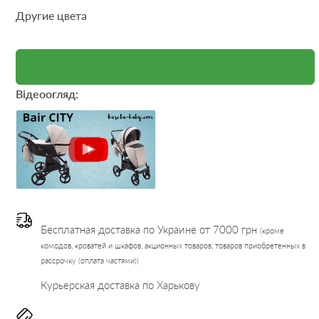
Другие цвета
Відеоогляд:
Бесплатная доставка по Украине от 7000 грн
(кроме
комодов, кроватей и шкафов, акционных товаров, товаров приобретенных в
рассрочку (оплата частями))
Курьерская доставка по Харькову