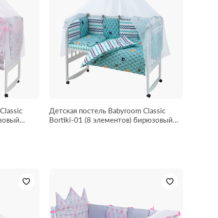
Classic
Детская постель Babyroom Classic
Bortiki-01 (8 элементов) бирюзовый
(лес)