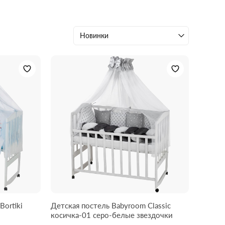
Новинки
Bortiki
Детская постель Babyroom Classic
косичка-01 серо-белые звездочки