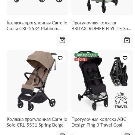
Коляска прогулочная Carrello
Прогулочная коляска
Costa CRL-5534 Platinum
BRITAX-ROMER FLYLITE Sage
Grey
Green
Топ продаж
-10 %
Коляска прогулочная Carrello
Прогулочная коляска ABC
Solo CRL-5531 Spring Beige
Design Ping 3 Travel Coal