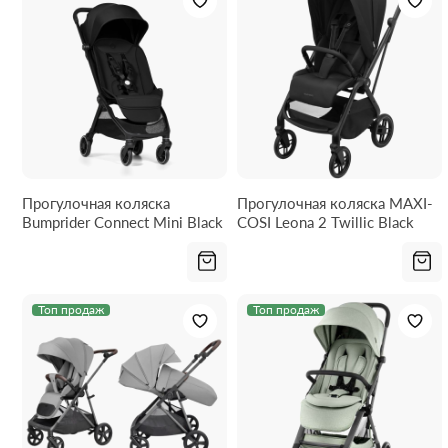
Прогулочная коляска
Прогулочная коляска MAXI-
Bumprider Connect Mini Black
COSI Leona 2 Twillic Black
Топ продаж
Топ продаж