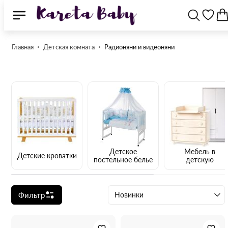
Главная
Детская комната
Радионяни и видеоняни
Детское
Мебель в
Детские кроватки
постельное белье
детскую
Фильтр
Новинки