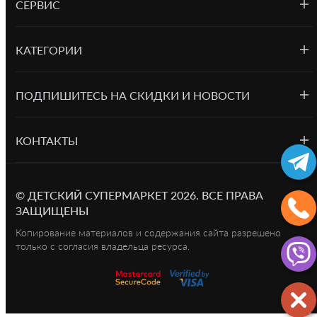
СЕРВИС
КАТЕГОРИИ
ПОДПИШИТЕСЬ НА СКИДКИ И НОВОСТИ
КОНТАКТЫ
©
ДЕТСКИЙ СУПЕРМАРКЕТ
2026.
ВСЕ ПРАВА
ЗАЩИЩЕНЫ
Копирование материалов и содержания сайта разрешено
только с согласия владельца ресурса.