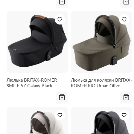
Люлька BRITAX-ROMER
Люлька для коляски BRITAX-
SMILE 5Z Galaxy Black
ROMER RIO Urban Olive