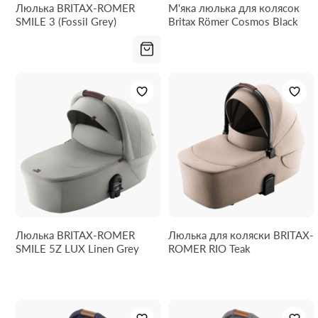
Люлька BRITAX-ROMER
М'яка люлька для колясок
SMILE 3 (Fossil Grey)
Britax Römer Cosmos Black
Люлька BRITAX-ROMER
Люлька для коляски BRITAX-
SMILE 5Z LUX Linen Grey
ROMER RIO Teak