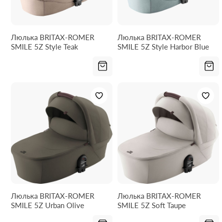
Люлька BRITAX-ROMER
Люлька BRITAX-ROMER
SMILE 5Z Style Teak
SMILE 5Z Style Harbor Blue
Люлька BRITAX-ROMER
Люлька BRITAX-ROMER
SMILE 5Z Urban Olive
SMILE 5Z Soft Taupe