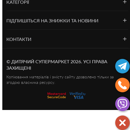
КАТЕГОРІЇ
ПІДПИШІТЬСЯ НА ЗНИЖКИ ТА НОВИНИ
КОНТАКТИ
©
ДИТЯЧИЙ СУПЕРМАРКЕТ
2026.
УСІ ПРАВА
ЗАХИЩЕНІ
Копіювання матеріалів і змісту сайту дозволено тільки за
згодою власника ресурсу.