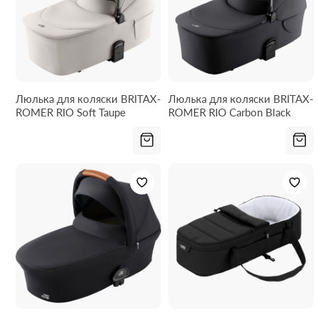
Люлька для коляски BRITAX-
Люлька для коляски BRITAX-
ROMER RIO Soft Taupe
ROMER RIO Carbon Black