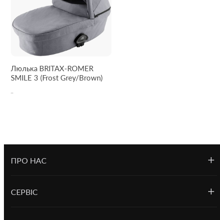
Люлька BRITAX-ROMER
SMILE 3 (Frost Grey/Brown)
ПРО НАС
СЕРВІС