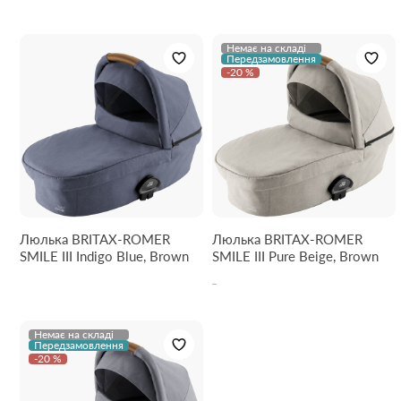
Немає на складі
Передзамовлення
-20 %
Люлька BRITAX-ROMER
Люлька BRITAX-ROMER
SMILE III Indigo Blue, Brown
SMILE III Pure Beige, Brown
Немає на складі
Передзамовлення
-20 %