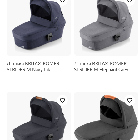
Люлька BRITAX-ROMER
Люлька BRITAX-ROMER
STRIDER M Navy Ink
STRIDER M Elephant Grey