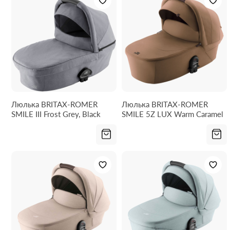
Люлька BRITAX-ROMER
Люлька BRITAX-ROMER
SMILE III Frost Grey, Black
SMILE 5Z LUX Warm Caramel