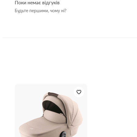
Поки немає відгуків
Будьте першими, чому ні?