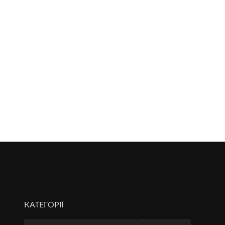
КАТЕГОРІЇ