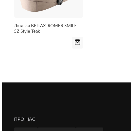
Люлька BRITAX-ROMER SMILE
5Z Style Teak
ПРО НАС