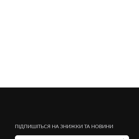
ПІДПИШІТЬСЯ НА ЗНИЖКИ ТА НОВИНИ