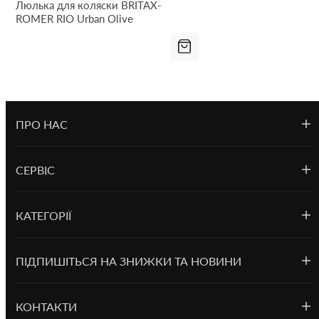
Люлька для коляски BRITAX-
ROMER RIO Urban Olive
ПРО НАС
СЕРВІС
КАТЕГОРІЇ
ПІДПИШІТЬСЯ НА ЗНИЖКИ ТА НОВИНИ
КОНТАКТИ