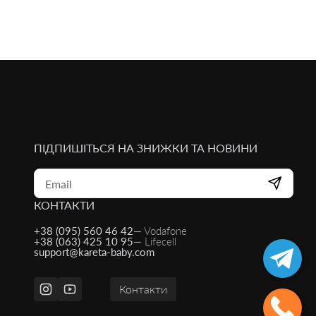
ПІДПИШІТЬСЯ НА ЗНИЖКИ ТА НОВИНИ
КОНТАКТИ
+38 (095) 560 46 42
— Vodafone
+38 (063) 425 10 95
— Lifecell
support@kareta-baby.com
Контакти