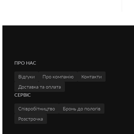
ПРО НАС
Відгуки
Про компанію
Контакти
Доставка та оплата
СЕРВІС
Співробітництво
Бронь до пологів
Розстрочка