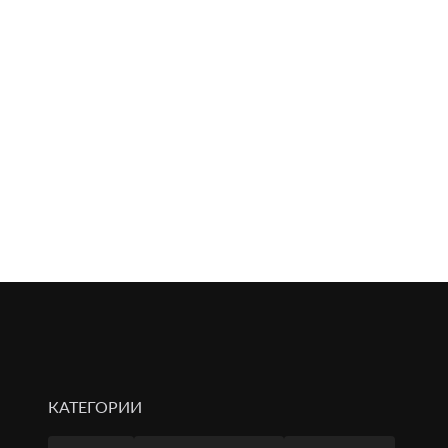
КАТЕГОРИИ