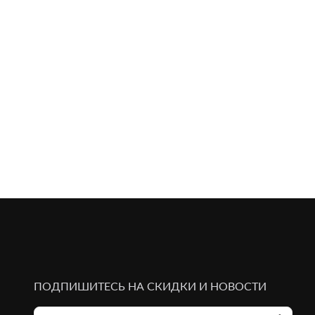
ПОДПИШИТЕСЬ НА СКИДКИ И НОВОСТИ