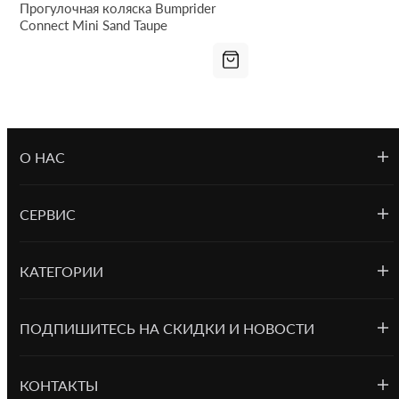
Прогулочная коляска Bumprider
Connect Mini Sand Taupe
О НАС
СЕРВИС
КАТЕГОРИИ
ПОДПИШИТЕСЬ НА СКИДКИ И НОВОСТИ
КОНТАКТЫ