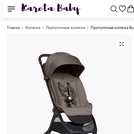
Главная
Коляски
Прогулочные коляски
Прогулочная коляска Bu