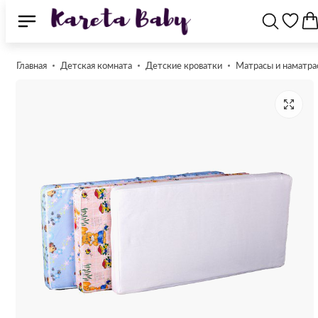
Главная
Детская комната
Детские кроватки
Матрасы и наматра