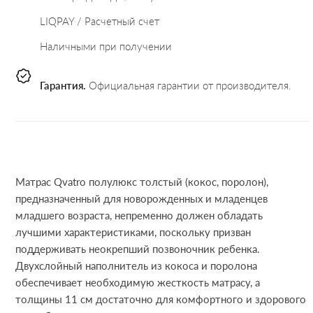
LIQPAY / Расчетный счет
Наличными при получении
Гарантия.
Официальная гарантии от производителя.
Матрас Qvatro полулюкс толстый (кокос, поролон),
предназначенный для новорожденных и младенцев
младшего возраста, непременно должен обладать
лучшими характеристиками, поскольку призван
поддерживать неокрепший позвоночник ребенка.
Двухслойный наполнитель из кокоса и поролона
обеспечивает необходимую жесткость матрасу, а
толщины 11 см достаточно для комфортного и здорового