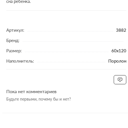
сна ребенка.
Артикул:
3882
Бренд:
Размер:
60x120
Наполнитель:
Поролон
Пока нет комментариев
Будьте первыми, почему бы и нет?