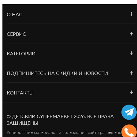
О НАС
СЕРВИС
КАТЕГОРИИ
ПОДПИШИТЕСЬ НА СКИДКИ И НОВОСТИ
КОНТАКТЫ
©
ДЕТСКИЙ СУПЕРМАРКЕТ
2026.
ВСЕ ПРАВА
ЗАЩИЩЕНЫ
Копирование материалов и содержания сайта разрешено