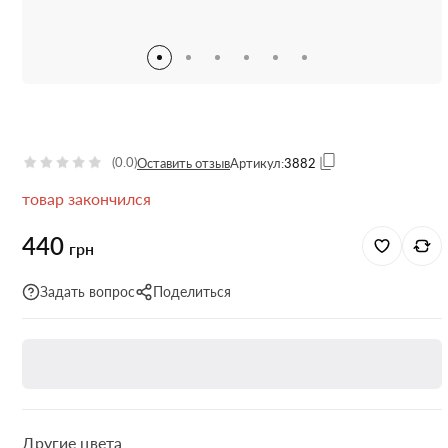
(0.0)
Оставить отзыв
Артикул:
3882
товар закончился
440
грн
Задать вопрос
Поделиться
Другие цвета