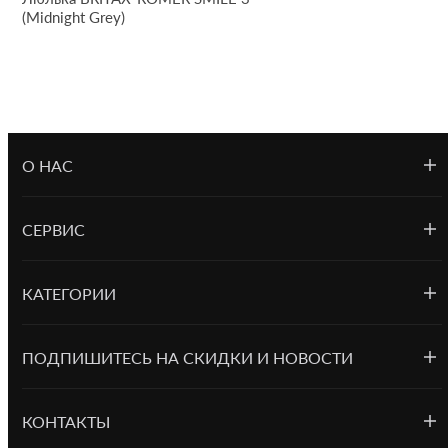
(Midnight Grey)
О НАС
СЕРВИС
КАТЕГОРИИ
ПОДПИШИТЕСЬ НА СКИДКИ И НОВОСТИ
КОНТАКТЫ