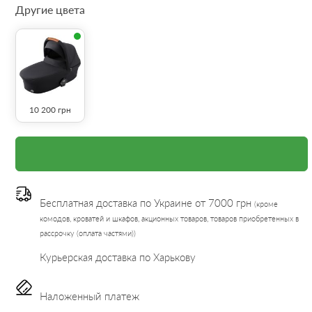
Другие цвета
10 200
грн
Бесплатная доставка по Украине от 7000 грн
(кроме
комодов, кроватей и шкафов, акционных товаров, товаров приобретенных в
рассрочку (оплата частями))
Курьерская доставка по Харькову
Наложенный платеж