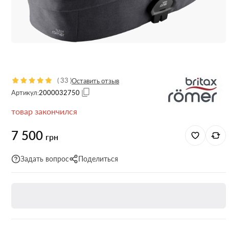
(
33
)
Оставить отзыв
Артикул:
2000032750
товар закончился
7 500
грн
Задать вопрос
Поделиться