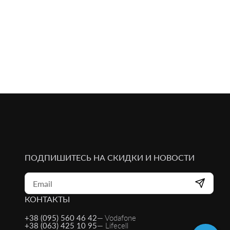
ПОДПИШИТЕСЬ НА СКИДКИ И НОВОСТИ
КОНТАКТЫ
+38 (095) 560 46 42
— Vodafone
+38 (063) 425 10 95
— Lifecell