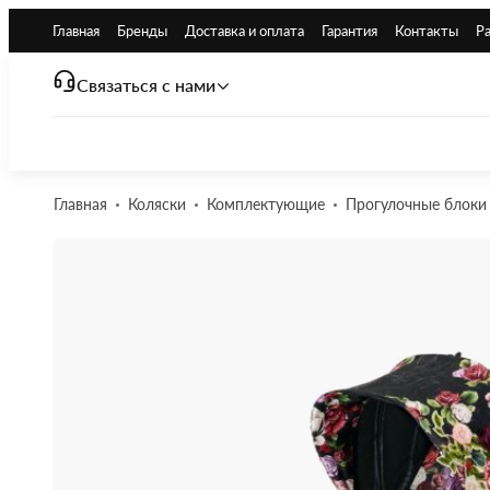
Главная
Бренды
Доставка и оплата
Гарантия
Контакты
Р
Связаться с нами
Главная
Коляски
Комплектующие
Прогулочные блоки