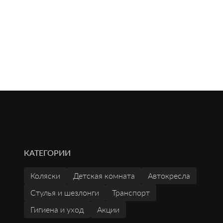
КАТЕГОРИИ
Коляски
Детская комната
Автокресла
Стулья и шезлонги
Транспорт
Гигиена и уход
Акции