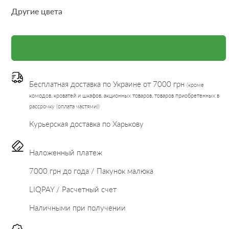
Другие цвета
Бесплатная доставка по Украине от 7000 грн
(кроме
комодов, кроватей и шкафов, акционных товаров, товаров приобретенных в
рассрочку (оплата частями))
Курьерская доставка по Харькову
Наложенный платеж
7000 грн до года / Пакунок малюка
LIQPAY / Расчетный счет
Наличными при получении