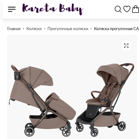
Главная
Коляски
Прогулочные коляски
Коляска прогулочная C