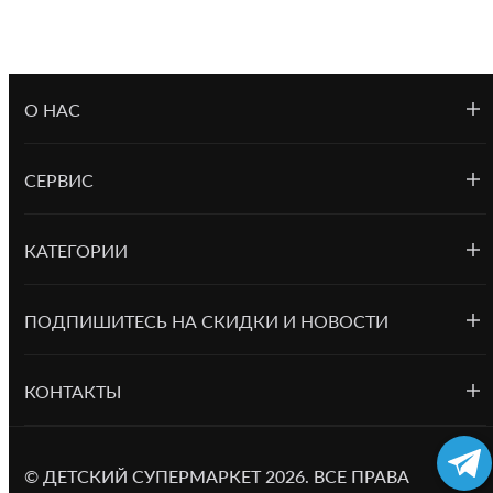
О НАС
СЕРВИС
КАТЕГОРИИ
ПОДПИШИТЕСЬ НА СКИДКИ И НОВОСТИ
КОНТАКТЫ
©
ДЕТСКИЙ СУПЕРМАРКЕТ
2026.
ВСЕ ПРАВА