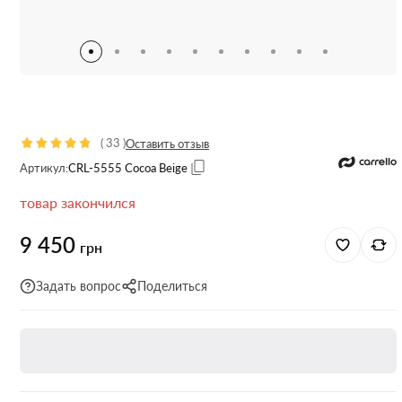
(
33
)
Оставить отзыв
Артикул:
CRL-5555 Cocoa Beige
товар закончился
9 450
грн
Задать вопрос
Поделиться