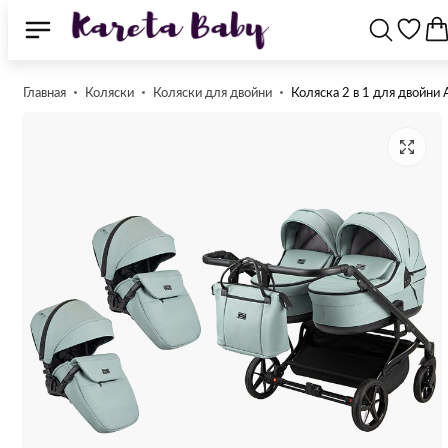
Главная
Коляски
Коляски для двойни
Коляска 2 в 1 для двойни