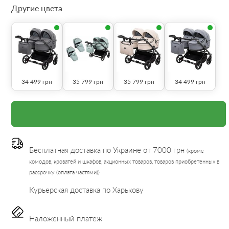
Другие цвета
34 499
грн
35 799
грн
35 799
грн
34 499
грн
Бесплатная доставка по Украине от 7000 грн
(кроме
комодов, кроватей и шкафов, акционных товаров, товаров приобретенных в
рассрочку (оплата частями))
Курьерская доставка по Харькову
Наложенный платеж