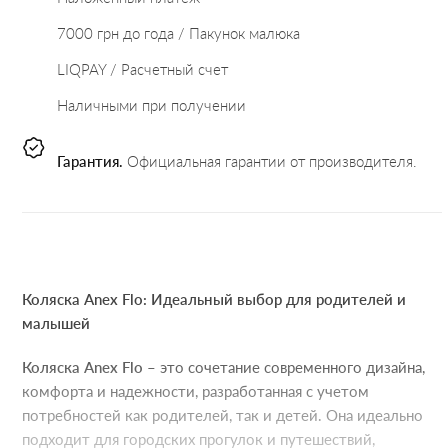
7000 грн до года / Пакунок малюка
LIQPAY / Расчетный счет
Наличными при получении
Гарантия.
Официальная гарантии от производителя.
Коляска Anex Flo: Идеальный выбор для родителей и
малышей
Коляска Anex Flo
– это сочетание современного дизайна,
комфорта и надежности, разработанная с учетом
потребностей как родителей, так и детей. Она идеально
подходит для городских прогулок и путешествий,