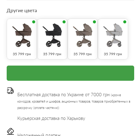
Другие цвета
35 799
грн
35 799
грн
35 799
грн
35 799
грн
Бесплатная доставка по Украине от 7000 грн
(кроме
комодов, кроватей и шкафов, акционных товаров, товаров приобретенных в
рассрочку (оплата частями))
Курьерская доставка по Харькову
Наложенный платеж