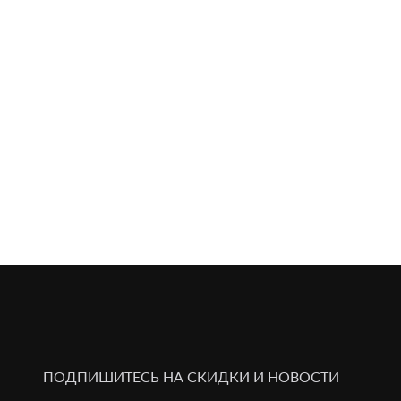
ПОДПИШИТЕСЬ НА СКИДКИ И НОВОСТИ