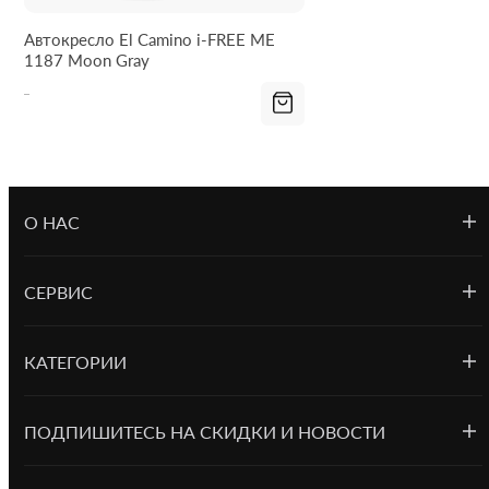
Автокресло El Camino i-FREE ME
1187 Moon Gray
О НАС
СЕРВИС
КАТЕГОРИИ
ПОДПИШИТЕСЬ НА СКИДКИ И НОВОСТИ