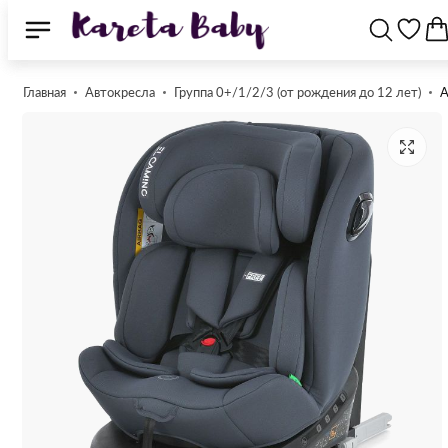
Главная
Автокресла
Группа 0+/1/2/3 (от рождения до 12 лет)
А