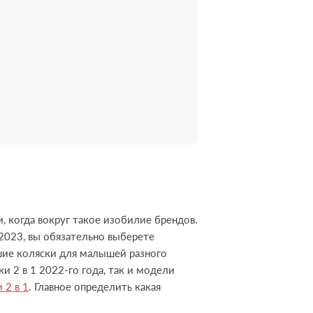
 когда вокруг такое изобилие брендов.
2023, вы обязательно выберете
чшие коляски для малышей разного
 2 в 1 2022-го года, так и модели
 2 в 1
. Главное определить какая