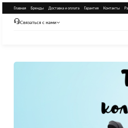
Главная
Бренды
Доставка и оплата
Гарантия
Контакты
Р
Связаться с нами