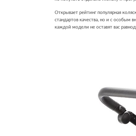
Открывает рейтинг популярная коляс
стандартов качества, но и с особым
каждой модели не оставят вас равно