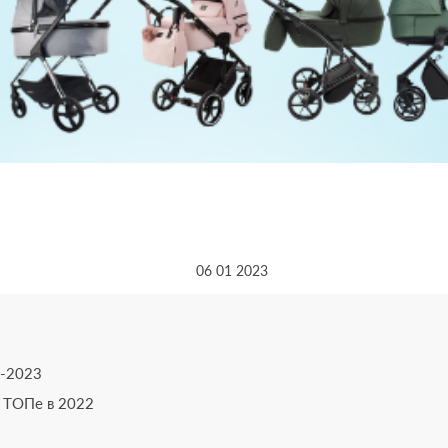
06 01 2023
2-2023
в ТОПе в 2022