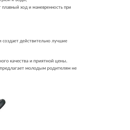
 плавный ход и маневренность при
и создает действительно лучшие
ого качества и приятной цены.
и предлагает молодым родителям не