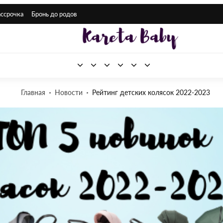
ассрочка
Бронь до родов
Главная
Новости
Рейтинг детских колясок 2022-2023