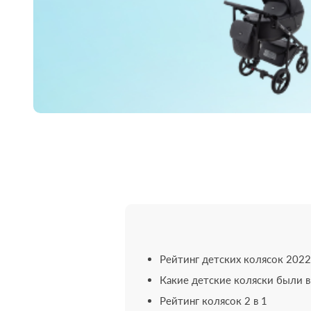
Рейтинг детских колясок 202
Какие детские коляски были 
Рейтинг колясок 2 в 1