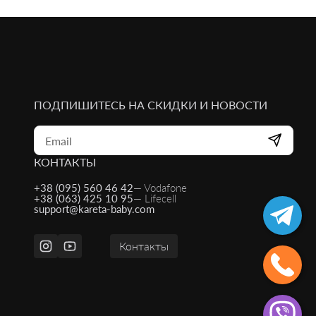
ПОДПИШИТЕСЬ НА СКИДКИ И НОВОСТИ
КОНТАКТЫ
+38 (095) 560 46 42
— Vodafone
+38 (063) 425 10 95
— Lifecell
support@kareta-baby.com
Контакты