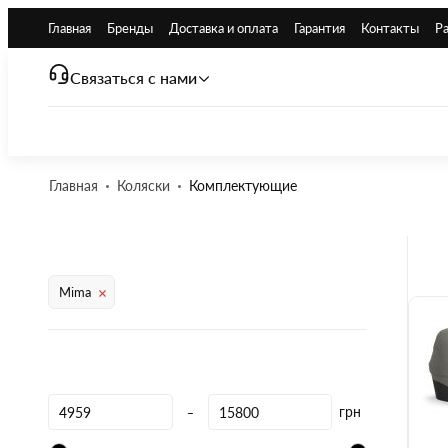
Главная
Бренды
Доставка и оплата
Гарантия
Контакты
Р
Связаться с нами
Главная
Коляски
Комплектующие
Mima
-
грн