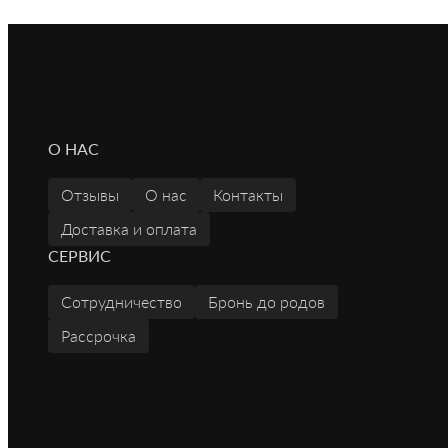
О НАС
Отзывы
О нас
Контакты
Доставка и оплата
СЕРВИС
Сотрудничество
Бронь до родов
Рассрочка