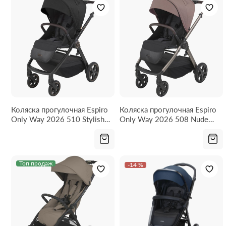
Коляска прогулочная Espiro
Коляска прогулочная Espiro
Only Way 2026 510 Stylish
Only Way 2026 508 Nude
Black
Brown
Топ продаж
-14 %