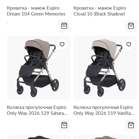
Кроватка - манеж Espiro
Кроватка - манеж Espiro
Dream 104 Green Memories
Cloud 10 (Black Shadow)
Коляска прогулочная Espiro
Коляска прогулочная Espiro
Only Way 2026 529 Sahara
Only Way 2026 519 Vanilla
Beige
Beige