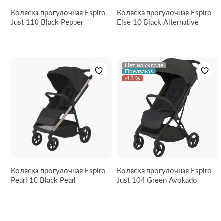
Коляска прогулочная Espiro
Коляска прогулочная Espiro
Just 110 Black Pepper
Else 10 Black Alternative
Нет на складе
Предзаказ
-13 %
Коляска прогулочная Espiro
Коляска прогулочная Espiro
Pearl 10 Black Pearl
Just 104 Green Avokado