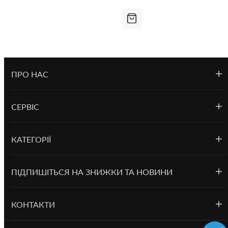
ПРО НАС
СЕРВІС
КАТЕГОРІЇ
ПІДПИШІТЬСЯ НА ЗНИЖКИ ТА НОВИНИ
КОНТАКТИ