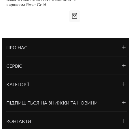
каркасом Rose Gold
ПРО НАС
СЕРВІС
КАТЕГОРІЇ
ПІДПИШІТЬСЯ НА ЗНИЖКИ ТА НОВИНИ
КОНТАКТИ