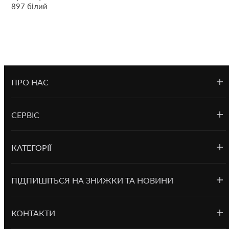
897 білий
ПРО НАС
СЕРВІС
КАТЕГОРІЇ
ПІДПИШІТЬСЯ НА ЗНИЖКИ ТА НОВИНИ
КОНТАКТИ