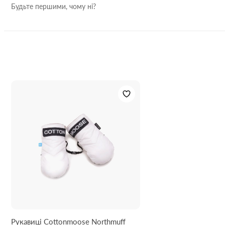
Будьте першими, чому ні?
Рукавиці Cottonmoose Northmuff