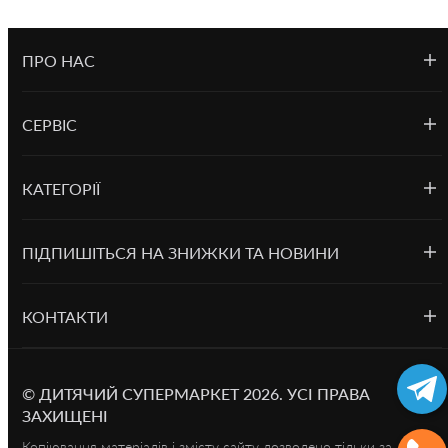
ПРО НАС
СЕРВІС
КАТЕГОРІЇ
ПІДПИШІТЬСЯ НА ЗНИЖКИ ТА НОВИНИ
КОНТАКТИ
©
ДИТЯЧИЙ СУПЕРМАРКЕТ
2026.
УСІ ПРАВА
ЗАХИЩЕНІ
Копіювання матеріалів і змісту сайту дозволено тільки за