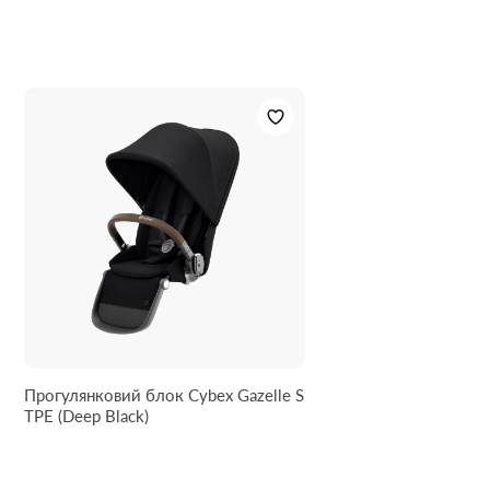
Прогулянковий блок Cybex Gazelle S
TPE (Deep Black)