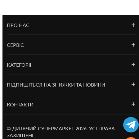
ПРО НАС
СЕРВІС
КАТЕГОРІЇ
ПІДПИШІТЬСЯ НА ЗНИЖКИ ТА НОВИНИ
КОНТАКТИ
©
ДИТЯЧИЙ СУПЕРМАРКЕТ
2026.
УСІ ПРАВА
ЗАХИЩЕНІ