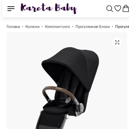
Головна
Коляски
Комплектуючі
Прогулянкові блоки
Прогуля