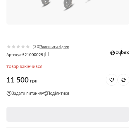
(0.0)
Залишити відгук
Артикул:
521000025
товар закінчився
11 500
грн
Задати питання
Поділитися