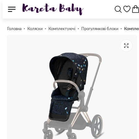
Головна
Коляски
Комплектуючі
Прогулянкові блоки
Комплек