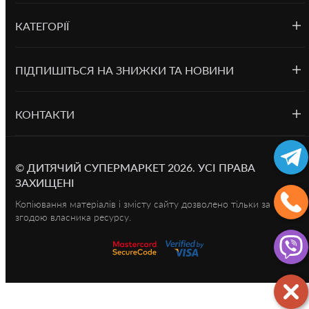
КАТЕГОРІЇ
ПІДПИШІТЬСЯ НА ЗНИЖКИ ТА НОВИНИ
КОНТАКТИ
©
ДИТЯЧИЙ СУПЕРМАРКЕТ
2026.
УСІ ПРАВА
ЗАХИЩЕНІ
Копіювання матеріалів і змісту сайту дозволено тільки за
згодою власника ресурсу.