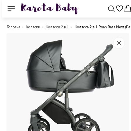
Головна
Коляски
Коляски 2 в 1
Коляска 2 в 1 Roan Bass Next (Pe