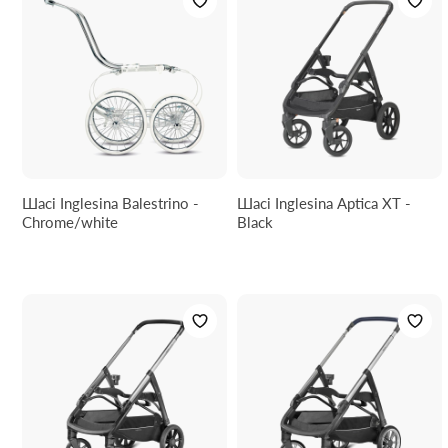
Шасі Inglesina Balestrino -
Шасі Inglesina Aptica XT -
Chrome/white
Black