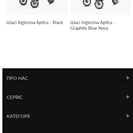
Шасі Inglesina Aptica - Black
Шасі Inglesina Aptica -
Graphite Blue Navy
ПРО НАС
СЕРВІС
КАТЕГОРІЇ