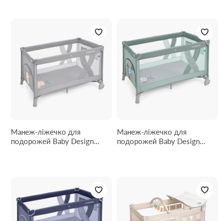
Манеж-ліжечко для
Манеж-ліжечко для
подорожей Baby Design
подорожей Baby Design
Simple (07 Light Gray)
Simple (04 Green)