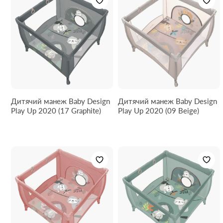
Дитячий манеж Baby Design
Дитячий манеж Baby Design
Play Up 2020 (17 Graphite)
Play Up 2020 (09 Beige)