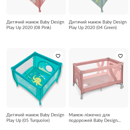
Дитячий манеж Baby Design
Дитячий манеж Baby Design
Play Up 2020 (08 Pink)
Play Up 2020 (04 Green)
Дитячий манеж Baby Design
Манеж-ліжечко для
Play Up (05 Turquoise)
подорожей Baby Design
Simple (08 Pink)