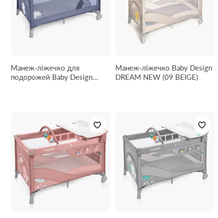
Манеж-ліжечко для
Манеж-ліжечко Baby Design
подорожей Baby Design
DREAM NEW (09 BEIGE)
Simple (03 Blue)