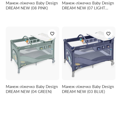
Манеж-ліжечко Baby Design
Манеж-ліжечко Baby Design
DREAM NEW (08 PINK)
DREAM NEW (07 LIGHT
GRAY)
Манеж-ліжечко Baby Design
Манеж-ліжечко Baby Design
DREAM NEW (04 GREEN)
DREAM NEW (03 BLUE)