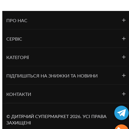
ПРО НАС
СЕРВІС
КАТЕГОРІЇ
ПІДПИШІТЬСЯ НА ЗНИЖКИ ТА НОВИНИ
КОНТАКТИ
©
ДИТЯЧИЙ СУПЕРМАРКЕТ
2026.
УСІ ПРАВА
ЗАХИЩЕНІ