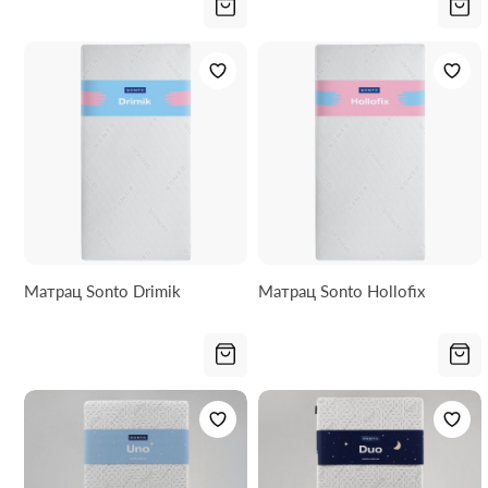
Матрац Sonto Drimik
Матрац Sonto Hollofix