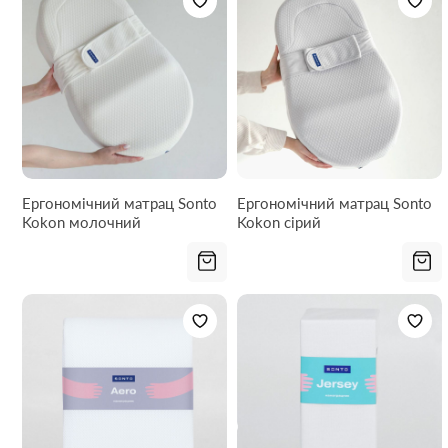
Ергономічний матрац Sonto
Ергономічний матрац Sonto
Kokon молочний
Kokon сірий