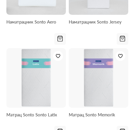
Наматрацник Sonto Aero
Наматрацник Sonto Jersey
Матрац Sonto Sonto Latix
Матрац Sonto Memorik